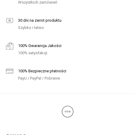
Wszystkich zamówień
30 dni na zwrot produktu
Szybko i łatwo
100% Gwarancja Jakości
100% satysfakcji
100% Bezpieczne płatności
PayU / PayPal / Pobranie