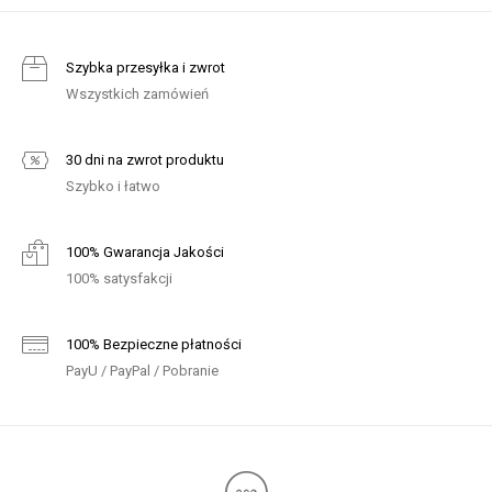
Szybka przesyłka i zwrot
Wszystkich zamówień
30 dni na zwrot produktu
Szybko i łatwo
100% Gwarancja Jakości
100% satysfakcji
100% Bezpieczne płatności
PayU / PayPal / Pobranie